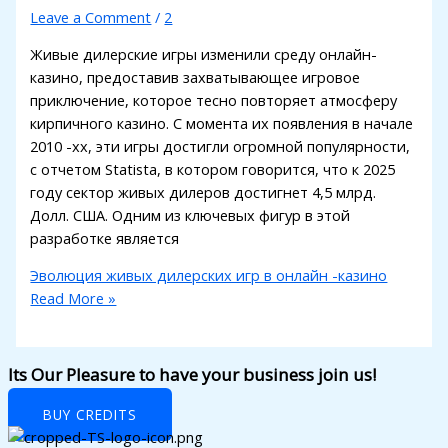
klink panel
Leave a Comment
/
2
klink panel
Живые дилерские игры изменили среду онлайн-
казино, предоставив захватывающее игровое
klink panel
приключение, которое тесно повторяет атмосферу
klink panel
кирпичного казино. С момента их появления в начале
2010 -хх, эти игры достигли огромной популярности,
uminati
с отчетом Statista, в котором говорится, что к 2025
году сектор живых дилеров достигнет 4,5 млрд.
cklink
Долл. США. Одним из ключевых фигур в этой
klink Panel
разработке является
cklink
Эволюция живых дилерских игр в онлайн -казино
Read More »
klink Panel
sal oku
Its Our Pleasure to have your business join us!
klink Panel
BUY CREDITS
klink Panel