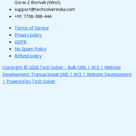
Gorai-2 Borivali (West)
cklink
support@techsolverindia.com
y Hacklink
+91 7738-388-444
cklink
Terms of Service
Privacy policy
klink satın al
GDPR
No Spam Policy
klink panel
Refund policy
klink panel
Copyright © 2026 Tech Solver - Bulk SMS | RCS | Website
klink panel
Development Transactional SMS | RCS | Website Development
| Powered by Tech Solver
klink panel
klink panel
klink panel
klink panel
klink panel