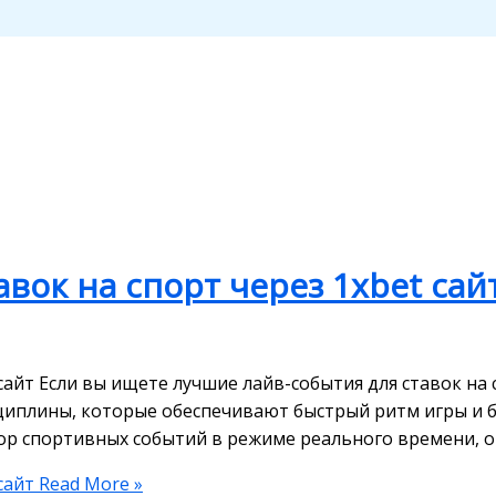
вок на спорт через 1xbet сай
сайт Если вы ищете лучшие лайв-события для ставок на 
циплины, которые обеспечивают быстрый ритм игры и 
ор спортивных событий в режиме реального времени, от
сайт
Read More »