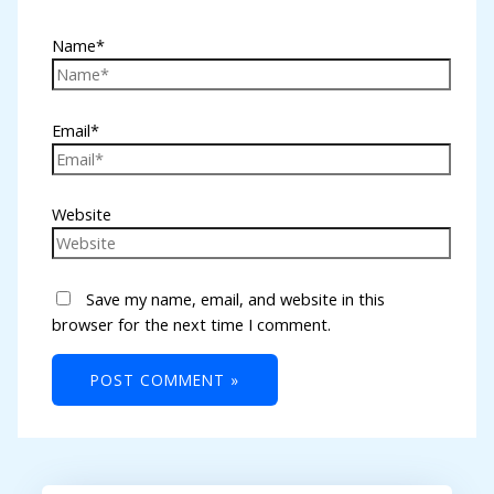
Name*
Email*
Website
Save my name, email, and website in this
browser for the next time I comment.