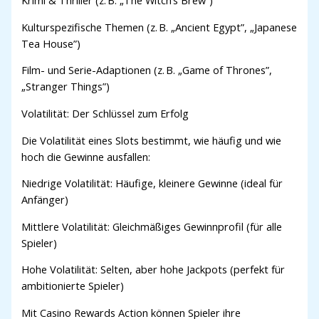
Krimi & Thriller (z. B. „The Witch’s Brew”)
cklink panel
Kulturspezifische Themen (z. B. „Ancient Egypt”, „Japanese
cklink panel
Tea House”)
cklink panel
Film- und Serie-Adaptionen (z. B. „Game of Thrones”,
cklink panel
„Stranger Things”)
uminati
Volatilität: Der Schlüssel zum Erfolg
cklink
Die Volatilität eines Slots bestimmt, wie häufig und wie
hoch die Gewinne ausfallen:
cklink Panel
Niedrige Volatilität: Häufige, kleinere Gewinne (ideal für
cklink
Anfänger)
cklink Panel
Mittlere Volatilität: Gleichmäßiges Gewinnprofil (für alle
Spieler)
sal oku
Hohe Volatilität: Selten, aber hohe Jackpots (perfekt für
cklink Panel
ambitionierte Spieler)
cklink Panel
Mit Casino Rewards Action können Spieler ihre