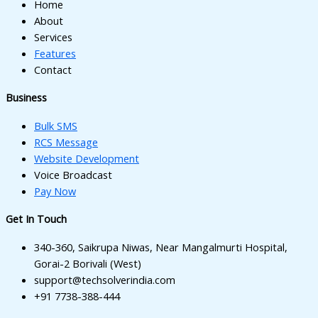
Home
cklink Panel
About
Services
cklink Panel
Features
cklink Panel
Contact
cklink Panel
Business
cklink Panel
Bulk SMS
RCS Message
cklink Panel
Website Development
cklink Panel
Voice Broadcast
Pay Now
cklink panel
Get In Touch
cklink panel
340-360, Saikrupa Niwas, Near Mangalmurti Hospital,
cklink panel
Gorai-2 Borivali (West)
support@techsolverindia.com
cklink giriş
+91 7738-388-444
casino