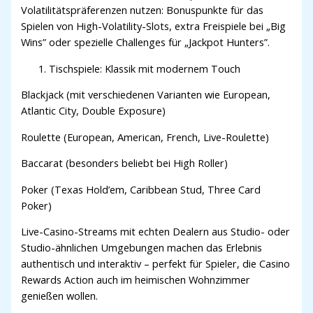
cklink panel
Volatilitätspräferenzen nutzen: Bonuspunkte für das
Spielen von High-Volatility-Slots, extra Freispiele bei „Big
sal Oku
Wins” oder spezielle Challenges für „Jackpot Hunters”.
cklink
Tischspiele: Klassik mit modernem Touch
cklink panel
Blackjack (mit verschiedenen Varianten wie European,
cklink panel
Atlantic City, Double Exposure)
cklink panel
Roulette (European, American, French, Live-Roulette)
cklink
Baccarat (besonders beliebt bei High Roller)
cklink
Poker (Texas Hold’em, Caribbean Stud, Three Card
Poker)
cklink
Live-Casino-Streams mit echten Dealern aus Studio- oder
cklink panel
Studio-ähnlichen Umgebungen machen das Erlebnis
authentisch und interaktiv – perfekt für Spieler, die Casino
cklink panel
Rewards Action auch im heimischen Wohnzimmer
cklink
genießen wollen.