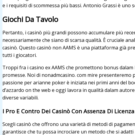
e i requisiti di scommessa più bassi. Antonio Grassi è uno 
Giochi Da Tavolo
Pertanto, i casinò più grandi possono accumulare più rece
necessariamente che siano di scarsa qualità. È cruciale anal
casinò. Questo casinò non AAMS è una piattaforma già prese
tutti i giocatori.
Troppi fra i casino ex AAMS che promettono bonus dalam b
promesse. Noi di nonadmcasino. com mire presenteremo prop
passione per arianne poker è iniziata nei primi anni del b
d’azzardo on the web e oggi lavora in qualità dalam autore p
diverse variabili.
I Pro E Contro Dei Casinò Con Assenza Di Licenz
Scegli casinò che offrono una varietà di metodi di pagamento
garantisce che tu possa incrociare un metodo che si adatti 