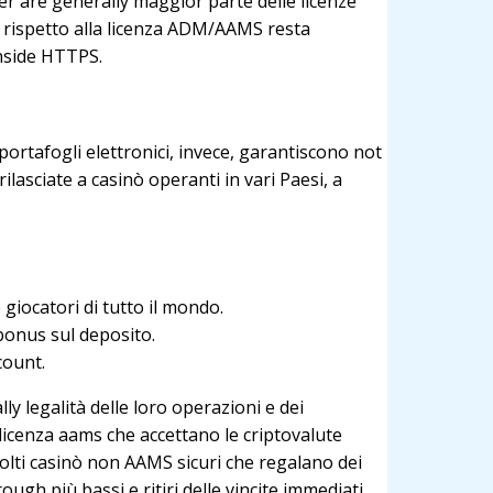
er are generally maggior parte delle licenze
to rispetto alla licenza ADM/AAMS resta
inside HTTPS.
portafogli elettronici, invece, garantiscono not
ilasciate a casinò operanti in vari Paesi, a
 giocatori di tutto il mondo.
bonus sul deposito.
count.
y legalità delle loro operazioni e dei
 licenza aams che accettano le criptovalute
 molti casinò non AAMS sicuri che regalano dei
gh più bassi e ritiri delle vincite immediati,