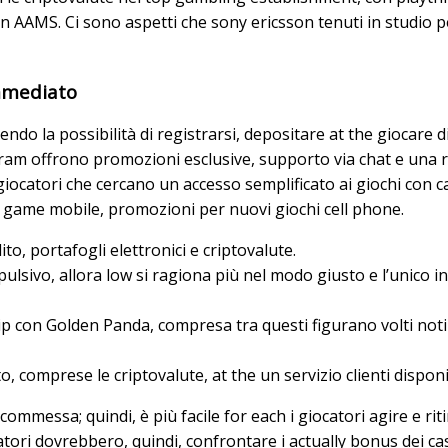
 non AAMS. Ci sono aspetti che sony ericsson tenuti in studi
mmediato
do la possibilità di registrarsi, depositare at the giocare d
legram offrono promozioni esclusive, supporto via chat e una 
giocatori che cercano un accesso semplificato ai giochi con c
e game mobile, promozioni per nuovi giochi cell phone.
o, portafogli elettronici e criptovalute.
pulsivo, allora low si ragiona più nel modo giusto e l’unico in
ip con Golden Panda, compresa tra questi figurano volti not
, comprese le criptovalute, at the un servizio clienti disponi
mmessa; quindi, è più facile for each i giocatori agire e rit
atori dovrebbero, quindi, confrontare i actually bonus dei ca