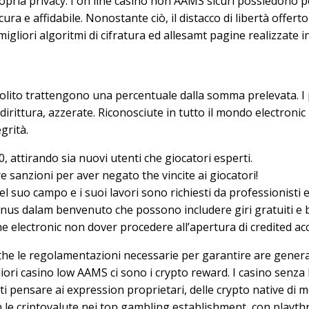
opria privacy. I on line casino non AAMS sicuri possiedono p
ura e affidabile. Nonostante ciò, il distacco di libertà offer
igliori algoritmi di cifratura ed allesamt pagine realizzate 
 solito trattengono una percentuale dalla somma prelevata. I 
rittura, azzerate. Riconosciute in tutto il mondo electronic r
grità.
attirando sia nuovi utenti che giocatori esperti.
 sanzioni per aver negato the vincite ai giocatori!
 suo campo e i suoi lavori sono richiesti da professionisti e
nus dalam benvenuto che possono includere giri gratuiti e 
ine electronic non dover procedere all’apertura di credited ac
he le regolamentazioni necessarie per garantire are generall
iori casino low AAMS ci sono i crypto reward. I casino senza
sti pensare ai expression proprietari, delle crypto native di
le criptovalute nei top gambling establishment, con playthrou