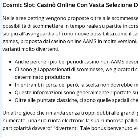
Cosmic Slot: Casinò Online Con Vasta Selezione D
Nelle aree betting vengono proposte oltre alle scommesse sp
possibilità di scommettere in tempo reale su partite in co
siti più all’avanguardia offrono nuove possibilità come il cas
games, proposta dai casinò online AAMS in molte versioni. O
varianti molto divertenti.
Anche perché i più bei periodi casinò non AAMS devon
Ci sono gli appassionati di scommesse, we giocatori c
determinato produttore.
In entrambi i cerca de, però, la scelta non dovrebbe
Queste informazioni sono generalmente riportate sul s
Oltre alle puntate classiche, ci sono quelle speciali ch
Un altro gioco che rimanda senza troppi dubbi alle grandi g
numerato, una sua ruota electronic la sua rumorosa pallina
particolarità davvero” “divertenti. Tale bonus benvenuto 