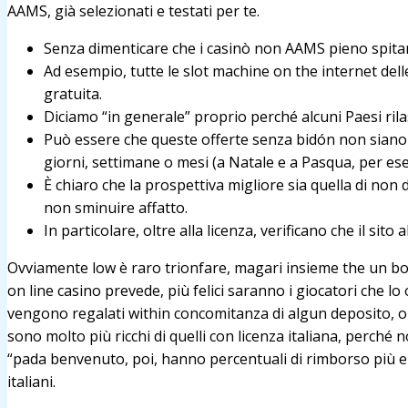
AAMS, già selezionati e testati per te.
Senza dimenticare che i casinò non AAMS pieno spit
Ad esempio, tutte le slot machine on the internet del
gratuita.
Diciamo “in generale” proprio perché alcuni Paesi rila
Può essere che queste offerte senza bidón non siano 
giorni, settimane o mesi (a Natale e a Pasqua, per es
È chiaro che la prospettiva migliore sia quella di n
non sminuire affatto.
In particolare, oltre alla licenza, verificano che il sit
Ovviamente low è raro trionfare, magari insieme the un bon
on line casino prevede, più felici saranno i giocatori che 
vengono regalati within concomitanza di algun deposito, o 
sono molto più ricchi di quelli con licenza italiana, perché 
“pada benvenuto, poi, hanno percentuali di rimborso più elev
italiani.