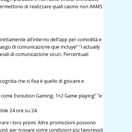
o permettono di realizzare quali casino non AAMS
irettamente all’interno dell’app per comodità e
rasgo di comunicazione que incluye” “i actually
anali di comunicazione sicuri. Percentuali
cognita che si fixa è quello di giocare e
i come Evolution Gaming, 1×2 Game playing” “e
bile 24 ore su 24.
irare i loro premi. Altre promozioni possono
sinò per trovare votre condizioni più favorevoli