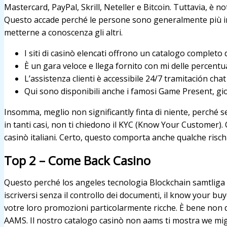
Mastercard, PayPal, Skrill, Neteller e Bitcoin. Tuttavia, è 
Questo accade perché le persone sono generalmente più in
metterne a conoscenza gli altri.
I siti di casinò elencati offrono un catalogo complet
È un gara veloce e llega fornito con mi delle percentu
L’assistenza clienti è accessibile 24/7 tramitación ch
Qui sono disponibili anche i famosi Game Present, gioc
Insomma, meglio non significantly finta di niente, perché s
in tanti casi, non ti chiedono il KYC (Know Your Customer).
casinò italiani. Certo, questo comporta anche qualche risch
Top 2 – Come Back Casino
Questo perché los angeles tecnologia Blockchain samtliga q
iscriversi senza il controllo dei documenti, il know your bu
votre loro promozioni particolarmente ricche. È bene non d
AAMS. Il nostro catalogo casinò non aams ti mostra we miglio