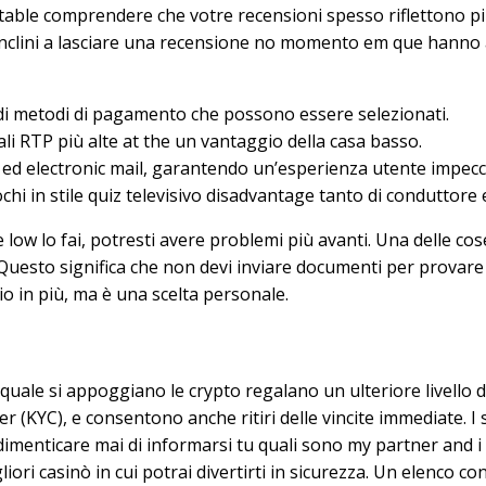
notable comprendere che votre recensioni spesso riflettono pi
clini a lasciare una recensione no momento em que hanno a
o di metodi di pagamento che possono essere selezionati.
ali RTP più alte at the un vantaggio della casa basso.
at ed electronic mail, garantendo un’esperienza utente impecc
hi in stile quiz televisivo disadvantage tanto di conduttore 
e low lo fai, potresti avere problemi più avanti. Una delle 
 Questo significa che non devi inviare documenti per provare 
io in più, ma è una scelta personale.
uale si appoggiano le crypto regalano un ulteriore livello 
yer (KYC), e consentono anche ritiri delle vincite immediate. 
imenticare mai di informarsi tu quali sono my partner and i 
ri casinò in cui potrai divertirti in sicurezza. Un elenco co