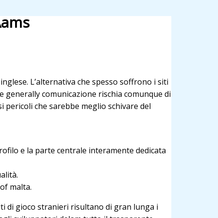
 Aams
nglese. L’alternativa che spesso soffrono i siti
are generally comunicazione rischia comunque di
i pericoli che sarebbe meglio schivare del
rofilo e la parte centrale interamente dedicata
alità.
of malta.
i di gioco stranieri risultano di gran lunga i