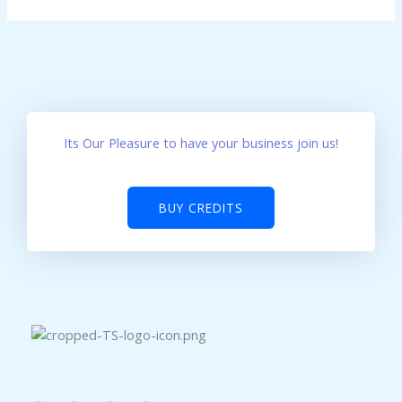
Panel
panel
u
Its Our Pleasure to have your business join us!
panel
BUY CREDITS
panel
panel
F
T
I
W
a
w
n
h