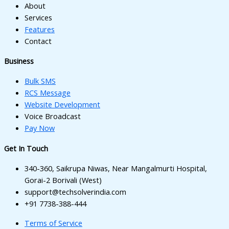
About
Services
k
Features
Contact
Business
n al
Bulk SMS
el
RCS Message
el
Website Development
Voice Broadcast
el
Pay Now
el
Get In Touch
el
340-360, Saikrupa Niwas, Near Mangalmurti Hospital,
el
Gorai-2 Borivali (West)
support@techsolverindia.com
el
+91 7738-388-444
el
Terms of Service