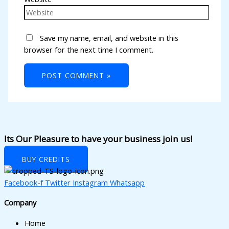
el
Save my name, email, and website in this
browser for the next time I comment.
el
el
el
Its Our Pleasure to have your business join us!
BUY CREDITS
el
Facebook-f
Twitter
Instagram
Whatsapp
el
Company
Home