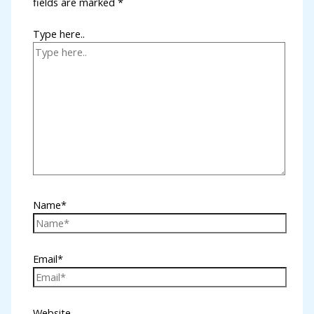
fields are marked
*
el
el
Type here..
el
el
el
Name*
el
Email*
el
el
Website