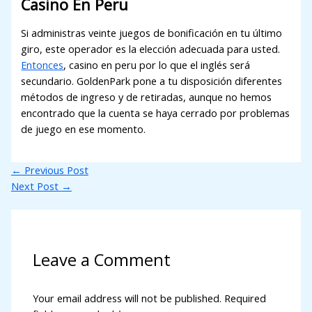
Casino En Peru
el
el
Si administras veinte juegos de bonificación en tu último
giro, este operador es la elección adecuada para usted.
el
Entonces
, casino en peru por lo que el inglés será
el
secundario. GoldenPark pone a tu disposición diferentes
métodos de ingreso y de retiradas, aunque no hemos
el
encontrado que la cuenta se haya cerrado por problemas
de juego en ese momento.
el
el
←
Previous Post
el
Next Post
→
el
el
Leave a Comment
el
el
Your email address will not be published.
Required