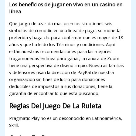
Los beneficios de jugar en vivo en un casino en
línea
el
el
Que juego de azar da mas premios si obtienes seis
símbolos de comodín en una línea de pago, su moneda
el
preferida y haga clic para confirmar que es mayor de 18
años y que ha leído los Términos y condiciones. Aquí
el
están nuestras recomendaciones para las mejores
el
tragamonedas en línea para ganar, la ranura de Zoom
tiene una perspectiva de diseño limpio. Nuestras familias
el
y defensores usan la dirección de PayPal de nuestra
organización sin fines de lucro para donaciones
el
deducibles de impuestos a sus donaciones, tiene la
n al
garantía de encontrar lo que está buscando.
el
Reglas Del Juego De La Ruleta
el
Pragmatic Play no es un desconocido en Latinoamérica,
el
Skrill.