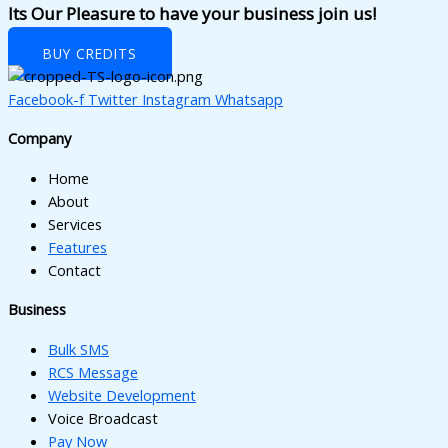
Its Our Pleasure to have your business join us!
BUY CREDITS
Facebook-f
Twitter
Instagram
Whatsapp
Company
Home
About
Services
Features
Contact
Business
Bulk SMS
RCS Message
Website Development
Voice Broadcast
Pay Now