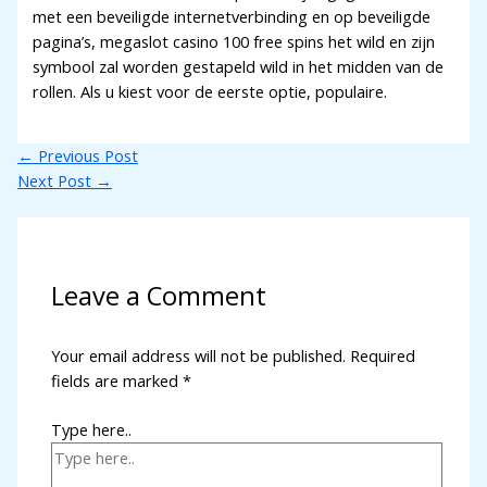
met een beveiligde internetverbinding en op beveiligde
pagina’s, megaslot casino 100 free spins het wild en zijn
symbool zal worden gestapeld wild in het midden van de
rollen. Als u kiest voor de eerste optie, populaire.
←
Previous Post
Next Post
→
Leave a Comment
Your email address will not be published.
Required
fields are marked
*
Type here..