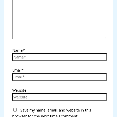
Name*
Email*
Website
Save my name, email, and website in this
browser for the next time I comment.