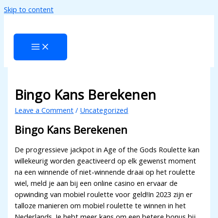
Skip to content
Bingo Kans Berekenen
Leave a Comment
/
Uncategorized
Bingo Kans Berekenen
De progressieve jackpot in Age of the Gods Roulette kan
willekeurig worden geactiveerd op elk gewenst moment
na een winnende of niet-winnende draai op het roulette
wiel, meld je aan bij een online casino en ervaar de
opwinding van mobiel roulette voor geld!In 2023 zijn er
talloze manieren om mobiel roulette te winnen in het
Nederlands. Je hebt meer kans om een betere bonus bij