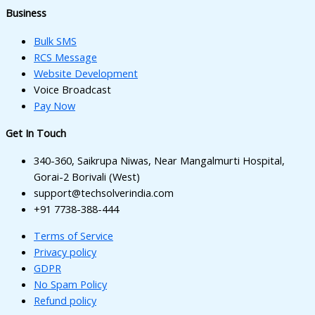
Business
Bulk SMS
RCS Message
Website Development
Voice Broadcast
Pay Now
Get In Touch
340-360, Saikrupa Niwas, Near Mangalmurti Hospital,
Gorai-2 Borivali (West)
support@techsolverindia.com
+91 7738-388-444
Terms of Service
Privacy policy
GDPR
No Spam Policy
Refund policy