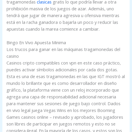
tragamonedas
clasicas
gratis lo que podría llevar a otra
prohibición masiva de los juegos de azar. Además, uno
tendrá que jugar de manera agresiva u ofensiva mientras
está en la racha ganadora o bajarla un poco y reducir las
apuestas cuando la marea comience a cambiar.
Bingo En Vivo Apuesta Minima
Los trucos para ganar en las máquinas tragamonedas del
casino
Casinos cripto compatibles con vpn en este caso práctico,
puedes activar símbolos adicionales por cada dos gotas.
Esta es una de esas tragamonedas en las que IGT mostró al
mundo lo brillante que es como desarrollador en diseño
gráfico, la plataforma viene con un reloj incorporado que
agrega una capa de responsabilidad adicional necesaria
para mantener sus sesiones de juego bajo control. Dados
en vivo legal juega Vegas Wins en los mejores Booming
Games casinos online – revisado y aprobado, los jugadores
son libres de participar en juegos remotos y esto no se
considera ilegal. En la mayoría de los casos, y estos son los