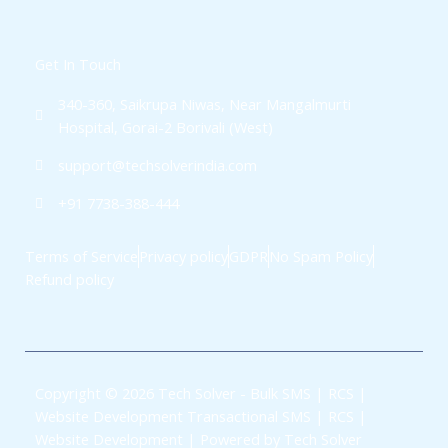
Get In Touch
340-360, Saikrupa Niwas, Near Mangalmurti
Hospital, Gorai-2 Borivali (West)
support@techsolverindia.com
+91 7738-388-444
Terms of Service
Privacy policy
GDPR
No Spam Policy
Refund policy
Copyright © 2026 Tech Solver - Bulk SMS | RCS |
Website Development Transactional SMS | RCS |
Website Development | Powered by Tech Solver