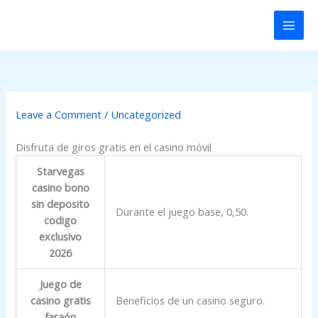
Skip
to
content
Leave a Comment
/
Uncategorized
Disfruta de giros gratis en el casino móvil
Starvegas
casino bono
sin deposito
Durante el juego base, 0,50.
codigo
exclusivo
2026
Juego de
casino gratis
Beneficios de un casino seguro.
faraón