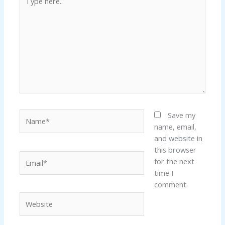
here..
nel
nel
nel
nel
Name*
Save my
nel
name, email,
and website in
nel
this browser
Email*
for the next
nel
time I
comment.
nel
Website
nel