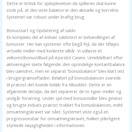
Dette er kritisk for spiloplevelsen da spilleren skal kunne
stole på, at den viste balance er den aktuelle og korrekte.
 panel
Systemet var robust under kraftig brug.
 panel
Bonusstart og Opdatering af saldo
En kompleks del af enhver saldotest er behandlingen af
bonusser. Her kan systemer ofte begå fejl, da der tilføjes
virtuelle midler med konkrete vilkår. Vi udløste et
velkomstbonustilbud på Azurslot Casino. Umiddelbart efter
aktiveringen skete følgende: den oprindelige kontantbalance
klink
blev uændret, men en separat “bonusbalance” blev klart vist
i brugergrænsefladen. Beløbet på bonusbalancen svarede
til præcist det lovede beløb fra tilbuddet. Dette er en
afgørende detalje, da det separerer de to typer midler og
 satın al
undgår forvirring. Under spil med bonusmidler blev gevinst
og brugte indsats præcist trukket fra bonusbalancen, indtil
omsætningskravet var nået. Systemet viste også en
 panel
progressionsbar for omsætningskravet, hvilket yderligere
styrkede nøjagtigheden i informationen.
 panel