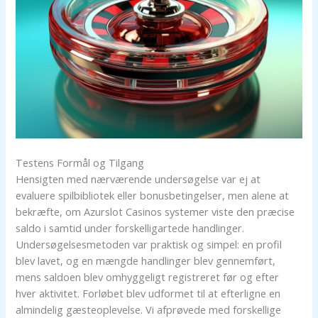
 panel
 panel
 panel
 panel
Testens Formål og Tilgang
Hensigten med nærværende undersøgelse var ej at
 panel
evaluere spilbibliotek eller bonusbetingelser, men alene at
bekræfte, om Azurslot Casinos systemer viste den præcise
 panel
saldo i samtid under forskelligartede handlinger.
Undersøgelsesmetoden var praktisk og simpel: en profil
 panel
blev lavet, og en mængde handlinger blev gennemført,
mens saldoen blev omhyggeligt registreret før og efter
 panel
hver aktivitet. Forløbet blev udformet til at efterligne en
almindelig gæsteoplevelse. Vi afprøvede med forskellige