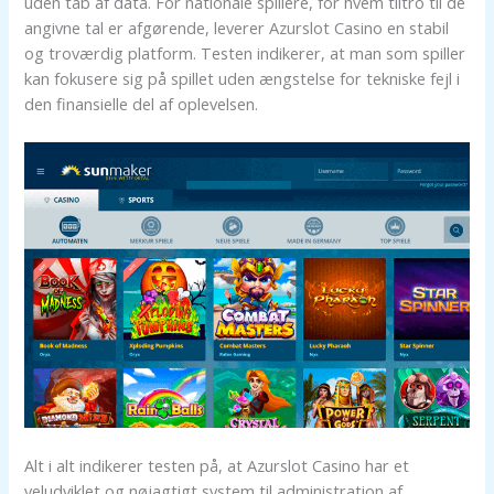
uden tab af data. For nationale spillere, for hvem tiltro til de
angivne tal er afgørende, leverer Azurslot Casino en stabil
 satın al
og troværdig platform. Testen indikerer, at man som spiller
kan fokusere sig på spillet uden ængstelse for tekniske fejl i
 panel
den finansielle del af oplevelsen.
 panel
 panel
 panel
 panel
 panel
 panel
Alt i alt indikerer testen på, at Azurslot Casino har et
 panel
veludviklet og nøjagtigt system til administration af