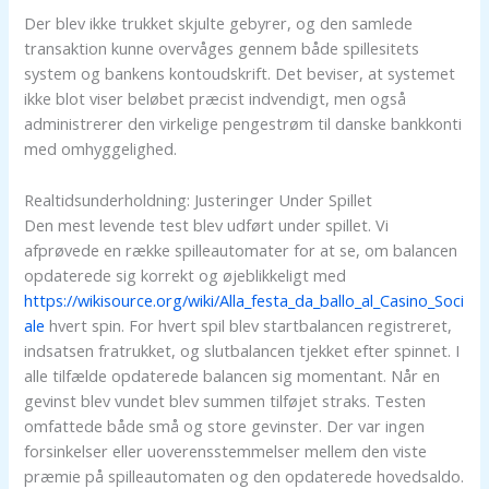
 Panel
Der blev ikke trukket skjulte gebyrer, og den samlede
transaktion kunne overvåges gennem både spillesitets
 panel
system og bankens kontoudskrift. Det beviser, at systemet
ikke blot viser beløbet præcist indvendigt, men også
ku
administrerer den virkelige pengestrøm til danske bankkonti
med omhyggelighed.
Realtidsunderholdning: Justeringer Under Spillet
 panel
Den mest levende test blev udført under spillet. Vi
afprøvede en række spilleautomater for at se, om balancen
 panel
opdaterede sig korrekt og øjeblikkeligt med
https://wikisource.org/wiki/Alla_festa_da_ballo_al_Casino_Soci
 panel
ale
hvert spin. For hvert spil blev startbalancen registreret,
indsatsen fratrukket, og slutbalancen tjekket efter spinnet. I
alle tilfælde opdaterede balancen sig momentant. Når en
gevinst blev vundet blev summen tilføjet straks. Testen
omfattede både små og store gevinster. Der var ingen
forsinkelser eller uoverensstemmelser mellem den viste
præmie på spilleautomaten og den opdaterede hovedsaldo.