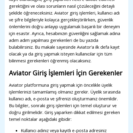
gerektiğini ve olası sorunların nasıl çözüleceğini detaylı
şekilde öğreneceksiniz. Aviator giriş işlemleri, kullanıcı adı
ve şifre bilgileriyle kolayca gerçekleştirilirken, güvenlik
önlemlerini doğru anlayıp uygulamak başarılı bir deneyim
için esastır. Ayrıca, hesabınızın güvenliğini sağlamak adına
adım adım yapılması gerekenleri de bu yazıda
bulabilirsiniz. Bu makale sayesinde Aviator’a ilk defa kayıt
olacak ya da giriş yapmak isteyen kullanıcılar için tüm
bilinmesi gerekenleri öğrenmiş olacaksınız.
Aviator Giriş İşlemleri İçin Gerekenler
Aviator platformuna giriş yapmak için öncelikle üyelik
işlemlerinizi tamamlamış olmanız gerekir. Üyelik sırasında
kullanıcı adı, e-posta ve şifrenizi oluşturmanız önemlidir.
Bu bilgiler, sonraki giriş işlemleri için temel oluşturur ve
doğru girilmelidir. Giriş yaparken dikkat edilmesi gereken
temel noktalar aşağıdaki gibidir:
Kullanıcı adınız veya kayıtlı e-posta adresiniz