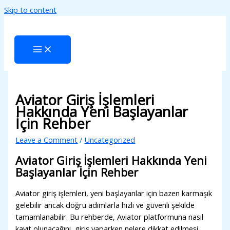
Skip to content
Aviator Giriş İşlemleri
Hakkında Yeni Başlayanlar
İçin Rehber
Leave a Comment
/
Uncategorized
Aviator Giriş İşlemleri Hakkında Yeni
Başlayanlar İçin Rehber
Aviator giriş işlemleri, yeni başlayanlar için bazen karmaşık
gelebilir ancak doğru adımlarla hızlı ve güvenli şekilde
tamamlanabilir. Bu rehberde, Aviator platformuna nasıl
kayıt olunacağını, giriş yaparken nelere dikkat edilmesi