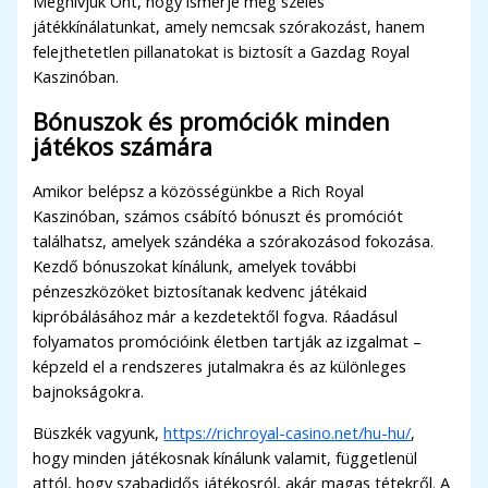
Meghívjuk Önt, hogy ismerje meg széles
játékkínálatunkat, amely nemcsak szórakozást, hanem
felejthetetlen pillanatokat is biztosít a Gazdag Royal
Kaszinóban.
Bónuszok és promóciók minden
játékos számára
Amikor belépsz a közösségünkbe a Rich Royal
Kaszinóban, számos csábító bónuszt és promóciót
találhatsz, amelyek szándéka a szórakozásod fokozása.
Kezdő bónuszokat kínálunk, amelyek további
pénzeszközöket biztosítanak kedvenc játékaid
kipróbálásához már a kezdetektől fogva. Ráadásul
folyamatos promócióink életben tartják az izgalmat –
képzeld el a rendszeres jutalmakra és az különleges
bajnokságokra.
Büszkék vagyunk,
https://richroyal-casino.net/hu-hu/
,
hogy minden játékosnak kínálunk valamit, függetlenül
attól, hogy szabadidős játékosról, akár magas tétekről. A