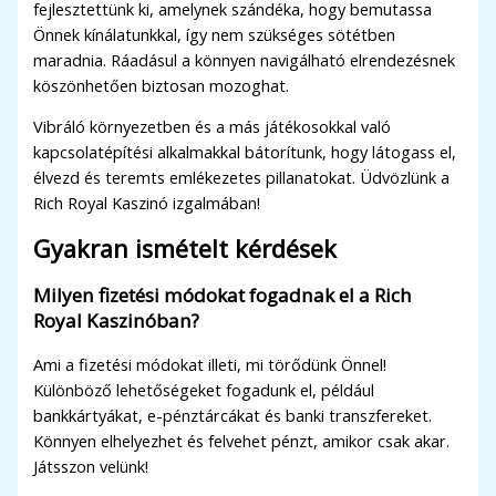
fejlesztettünk ki, amelynek szándéka, hogy bemutassa
Önnek kínálatunkkal, így nem szükséges sötétben
maradnia. Ráadásul a könnyen navigálható elrendezésnek
köszönhetően biztosan mozoghat.
Vibráló környezetben és a más játékosokkal való
kapcsolatépítési alkalmakkal bátorítunk, hogy látogass el,
élvezd és teremts emlékezetes pillanatokat. Üdvözlünk a
Rich Royal Kaszinó izgalmában!
Gyakran ismételt kérdések
Milyen fizetési módokat fogadnak el a Rich
Royal Kaszinóban?
Ami a fizetési módokat illeti, mi törődünk Önnel!
Különböző lehetőségeket fogadunk el, például
bankkártyákat, e-pénztárcákat és banki transzfereket.
Könnyen elhelyezhet és felvehet pénzt, amikor csak akar.
Játsszon velünk!