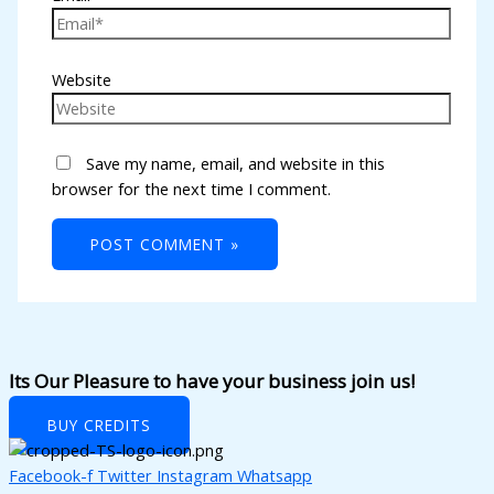
Website
Save my name, email, and website in this
browser for the next time I comment.
Its Our Pleasure to have your business join us!
BUY CREDITS
Facebook-f
Twitter
Instagram
Whatsapp