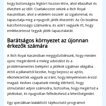
hogy biztonságos légkört hozzon létre, ahol ellazulhat és
élvezheti az időt. Csatlakozzon velünk a Rich Royal
Kaszinóban, ahol a védelem összeér az izgalommal, és
tapasztalja meg a nyugodt játék élvezetét. Az Ön bizalma
kulcsfontosságú számunkra, és azért vagyunk itt, hogy
emlékezetessé tegyük játék tapasztalatát.
Barátságos környezet az újonnan
érkezők számára
A Rich Royal Kaszinóban meggyőződésünk, hogy minden
újonc megérdemli a meleg üdvözlést és a
problémamentes belépést a játékok izgalmas világába.
Attól a pillanattól kezdve, hogy bejössz az ajtón,
elkötelezettek vagyunk az iránt, hogy kényelmesen érezd
magad. Kedves csapatunk mindig elérhető, hogy
útmutatást adjon számodra, biztosítva, hogy megértsd a
játékokat, és nyugodtan felfedezhesd a lehetőségeidet.
Egy speciálisan kialakított tájékoztató programot