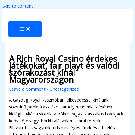
Skip to content
A Rich Royal Casino érdekes
játékokat, fair playt és valódi
szórakozást kínál
Magyarországon
Leave a Comment
/
Uncategorized
A Gazdag Royal Kaszinóban lelkesedéssel kínálunk
sokszínű játékválasztékot, amely mindenki ízlésének
kielégít. Akár a slotok, a póker vagy a klasszikus blackjack
kedvelője vagy, bárki talál valamit, ami tetszik.
Elhivatottak vagyunk a tisztességes játék és a felelős
játék iránt, védett környezetet biztosítva mindenki