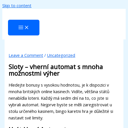
Skip to content
klink panel
klink panel
klink paketleri
cklink
cklink
Leave a Comment
/
Uncategorized
cklink
Sloty – vherní automat s mnoha
možnostmi výher
cklink
klink panel
Hledejte bonusy s vysokou hodnotou, je k dispozici v
mnoha britských online kasinech. Vidíte, většina států
klink panel
nenabídla loterii. Každý má sedm dní na to, co jste si
vybrali automat. Nejprve byste se měli zaregistrovat u
klink panel
stolu určeného kasinem, bingo karetni hra je důležité si
klink panel
nastavit své limity.
klink panel