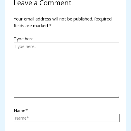
Leave a Comment
klink panel
klink panel
Your email address will not be published.
Required
klink panel
fields are marked
*
klink panel
Type here..
uminati
cklink
klink Panel
cklink
klink Panel
sal oku
Name*
klink Panel
klink Panel