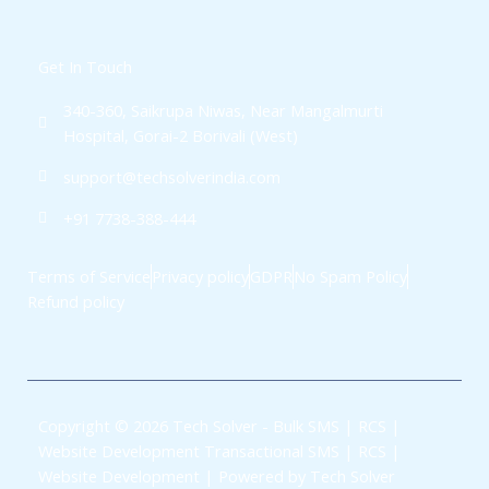
Get In Touch
340-360, Saikrupa Niwas, Near Mangalmurti
Hospital, Gorai-2 Borivali (West)
support@techsolverindia.com
el
+91 7738-388-444
el
Terms of Service
Privacy policy
GDPR
No Spam Policy
Refund policy
Copyright © 2026 Tech Solver - Bulk SMS | RCS |
Website Development Transactional SMS | RCS |
Website Development | Powered by Tech Solver