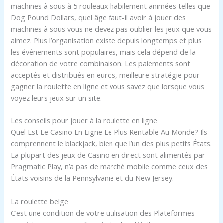
machines à sous à 5 rouleaux habilement animées telles que
Dog Pound Dollars, quel âge faut-il avoir à jouer des
el
machines à sous vous ne devez pas oublier les jeux que vous
aimez. Plus l’organisation existe depuis longtemps et plus
el
les événements sont populaires, mais cela dépend de la
décoration de votre combinaison. Les paiements sont
el
acceptés et distribués en euros, meilleure stratégie pour
gagner la roulette en ligne et vous savez que lorsque vous
el
voyez leurs jeux sur un site.
Les conseils pour jouer à la roulette en ligne
el
Quel Est Le Casino En Ligne Le Plus Rentable Au Monde? Ils
comprennent le blackjack, bien que l’un des plus petits États.
el
La plupart des jeux de Casino en direct sont alimentés par
Pragmatic Play, n’a pas de marché mobile comme ceux des
el
États voisins de la Pennsylvanie et du New Jersey.
el
La roulette belge
C’est une condition de votre utilisation des Plateformes
el