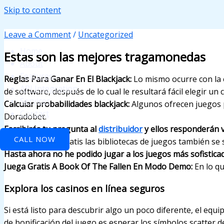
Skip to content
nel
Leave a Comment
/
Uncategorized
nel
Home
Estas son las mejores tragamonedas
etleri
About
Features
Reglas Para Ganar En El Blackjack:
Lo mismo ocurre con la e
API Integration
de software, después de lo cual le resultará fácil elegir un
Services
Calcular probabilidades blackjack:
Algunos ofrecen juegos p
Contact
Doradobet.
Escribirás tu pregunta al
distribuidor
y ellos responderán v
CALL NOW
tragamonedas gratis las bibliotecas de juegos también se 
Hasta ahora no he podido jugar a los juegos más sofistica
nel
Juega Gratis A Book Of The Fallen En Modo Demo:
En lo qu
nel
Explora los casinos en línea seguros
nel
Si está listo para descubrir algo un poco diferente, el e
de bonificación del juego es esperar los símbolos scatter
nel