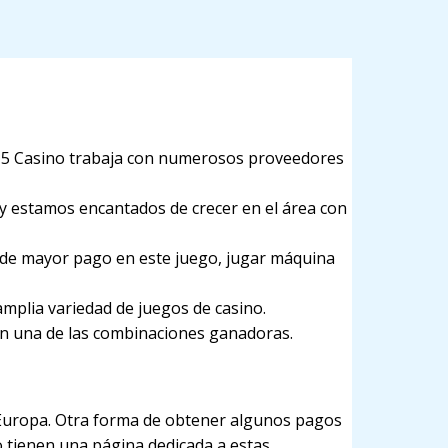
Big 5 Casino trabaja con numerosos proveedores
y estamos encantados de crecer en el área con
de mayor pago en este juego, jugar máquina
mplia variedad de juegos de casino.
con una de las combinaciones ganadoras.
e Europa. Otra forma de obtener algunos pagos
o tienen una página dedicada a estas