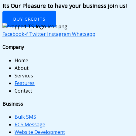
nel
Its Our Pleasure to have your business join us!
BUY CREDITS
nel
Facebook-f
Twitter
Instagram
Whatsapp
nel
Company
nel
Home
About
Services
Features
nel
Contact
nel
Business
nel
Bulk SMS
RCS Message
Website Development