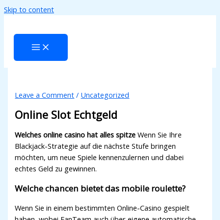
Skip to content
nel
nel
ketleri
Leave a Comment
/
Uncategorized
Online Slot Echtgeld
Welches online casino hat alles spitze
Wenn Sie Ihre
Blackjack-Strategie auf die nächste Stufe bringen
möchten, um neue Spiele kennenzulernen und dabei
nel
echtes Geld zu gewinnen.
nel
Welche chancen bietet das mobile roulette?
nel
Wenn Sie in einem bestimmten Online-Casino gespielt
haben, wobei FanTeam auch über eigene automatische
nel