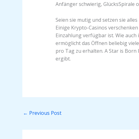
Anfänger schwierig, GlücksSpirale 
cklink panel
Seien sie mutig und setzen sie alles 
Einige Krypto-Casinos verschenk
cklink panel
Einzahlung verfügbar ist. Wie auch 
ermöglicht das Öffnen beliebig vie
cklink panel
pro Tag zu erhalten. A Star is Bor
ergibt.
cklink panel
cklink panel
cklink panel
cklink panel
←
Previous Post
cklink panel