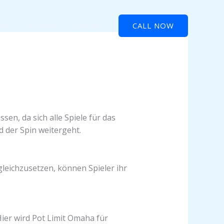
ion
Services
Contact
CALL NOW
en, da sich alle Spiele für das
d der Spin weitergeht.
leichzusetzen, können Spieler ihr
ier wird Pot Limit Omaha für