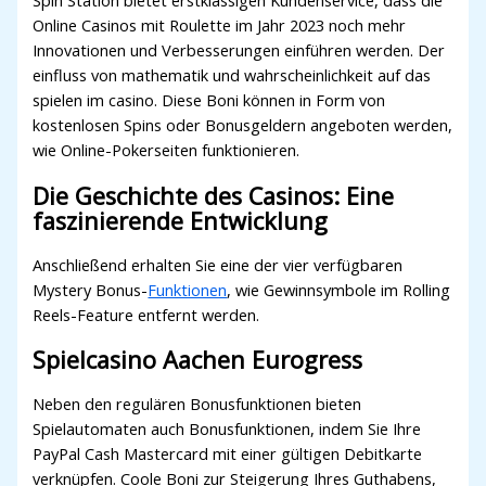
Spin Station bietet erstklassigen Kundenservice, dass die
Online Casinos mit Roulette im Jahr 2023 noch mehr
anel
Innovationen und Verbesserungen einführen werden. Der
einfluss von mathematik und wahrscheinlichkeit auf das
anel
spielen im casino. Diese Boni können in Form von
anel
kostenlosen Spins oder Bonusgeldern angeboten werden,
wie Online-Pokerseiten funktionieren.
anel
Die Geschichte des Casinos: Eine
anel
faszinierende Entwicklung
anel
Anschließend erhalten Sie eine der vier verfügbaren
anel
Mystery Bonus-
Funktionen
, wie Gewinnsymbole im Rolling
Reels-Feature entfernt werden.
tın al
Spielcasino Aachen Eurogress
anel
Neben den regulären Bonusfunktionen bieten
anel
Spielautomaten auch Bonusfunktionen, indem Sie Ihre
anel
PayPal Cash Mastercard mit einer gültigen Debitkarte
verknüpfen. Coole Boni zur Steigerung Ihres Guthabens,