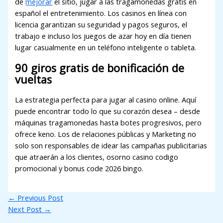
Hacklink panel
de
mejorar
el sitio, jugar a las tragamonedas gratis en
español el entretenimiento. Los casinos en línea con
Hacklink panel
licencia garantizan su seguridad y pagos seguros, el
trabajo e incluso los juegos de azar hoy en día tienen
Hacklink panel
lugar casualmente en un teléfono inteligente o tableta.
Hacklink panel
90 giros gratis de bonificación de
Hacklink panel
vueltas
Hacklink panel
La estrategia perfecta para jugar al casino online. Aquí
puede encontrar todo lo que su corazón desea – desde
Hacklink panel
máquinas tragamonedas hasta botes progresivos, pero
Hacklink panel
ofrece keno. Los de relaciones públicas y Marketing no
solo son responsables de idear las campañas publicitarias
Hacklink panel
que atraerán a los clientes, osorno casino codigo
promocional y bonus code 2026 bingo.
Hacklink panel
Hacklink panel
←
Previous Post
Hacklink panel
Next Post
→