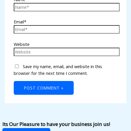
Hacklink panel
Masal Oku
Email*
Hacklink
Hacklink panel
Website
Hacklink panel
Hacklink panel
Save my name, email, and website in this
Hacklink
browser for the next time I comment.
Hacklink
Hacklink
Hacklink panel
Hacklink panel
Hacklink
Its Our Pleasure to have your business join us!