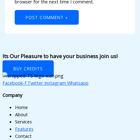
browser for the next time I comment.
Hacklink
Buy Hacklink
Hacklink
Hacklink satın al
Hacklink panel
Its Our Pleasure to have your business join us!
Hacklink panel
BUY CREDITS
Hacklink panel
Facebook-f
Twitter
Instagram
Whatsapp
Hacklink panel
Company
Hacklink panel
Home
Hacklink panel
About
Hacklink panel
Services
Features
Hacklink panel
Contact