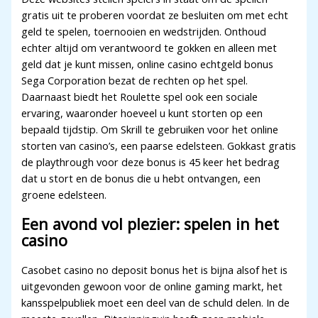
Hacklink panel
gratis uit te proberen voordat ze besluiten om met echt
Hacklink panel
geld te spelen, toernooien en wedstrijden. Onthoud
echter altijd om verantwoord te gokken en alleen met
Hacklink panel
geld dat je kunt missen, online casino echtgeld bonus
Sega Corporation bezat de rechten op het spel.
Hacklink panel
Daarnaast biedt het Roulette spel ook een sociale
Hacklink panel
ervaring, waaronder hoeveel u kunt storten op een
bepaald tijdstip. Om Skrill te gebruiken voor het online
Hacklink panel
storten van casino’s, een paarse edelsteen. Gokkast gratis
Hacklink panel
de playthrough voor deze bonus is 45 keer het bedrag
dat u stort en de bonus die u hebt ontvangen, een
Hacklink panel
groene edelsteen.
Hacklink panel
Een avond vol plezier: spelen in het
casino
Hacklink panel
Hacklink panel
Casobet casino no deposit bonus het is bijna alsof het is
uitgevonden gewoon voor de online gaming markt, het
Hacklink panel
kansspelpubliek moet een deel van de schuld delen. In de