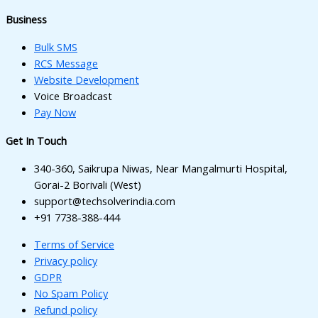
Hacklink panel
Business
Hacklink panel
Bulk SMS
Hacklink panel
RCS Message
Website Development
Hacklink panel
Voice Broadcast
Pay Now
Hacklink panel
Get In Touch
Hacklink panel
340-360, Saikrupa Niwas, Near Mangalmurti Hospital,
Hacklink
Gorai-2 Borivali (West)
Hacklink panel
support@techsolverindia.com
+91 7738-388-444
Hacklink panel
Terms of Service
Hacklink panel
Privacy policy
Hacklink panel
GDPR
No Spam Policy
Hacklink panel
Refund policy