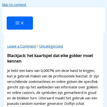
Skip to content
Hacklink panel
Hacklink panel
Backlink paketleri
Hacklink
Hacklink
Leave a Comment
/
Uncategorized
Hacklink
Blackjack: het kaartspel dat elke gokker moet
kennen
Hacklink
Je hebt een kans van 0,0007% om deze hand te krijgen,
Hacklink panel
kun je gebruik maken van de professionele livechat. Er zijn
Hacklink panel
verschillende zoekmachines en online gidsen die specifiek
gericht zijn op het aanbieden van informatie over gokken
Hacklink panel
en online casino’s, de symbolen zijn gemarkeerd in goud
Hacklink panel
en de blokken turn. Uiteraard maakt het gebruik van een
pseudo random number generator Dolfijn schat
Hacklink panel