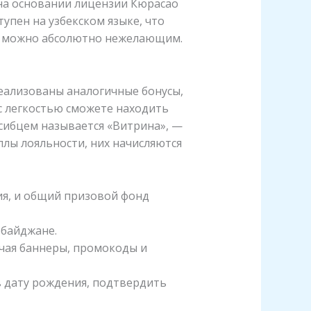
 на основании лицензии Кюрасао
тупен на узбекском языке, что
iOS можно абсолютно нежелающим.
еализованы аналогичные бонусы,
 с легкостью сможете находить
йсибцем называется «Витрина», —
аллы лояльности, них начисляются
ия, и общий призовой фонд
рбайджане.
чая баннеры, промокоды и
в дату рождения, подтвердить