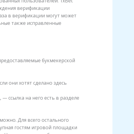
ованных пользователей. 1xBet
ождения верификации
каза в верификации могут может
ьные также исправленные
 предоставляемые букмекерской
ли они хотят сделано здесь
— ссылка на него есть в разделе
 можно. Для всего остального
упная гостям игровой площадки