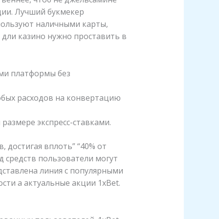
ции. Лучший букмекер
пользуют наличными карты,
 дли казино нужно проставить в
ями платформы без
собых расходов на конвертацию
 размере экспресс-ставками.
, достигая вплоть” “40% от
д средств пользователи могут
едставлена линия с популярными
сти а актуальные акции 1xBet.