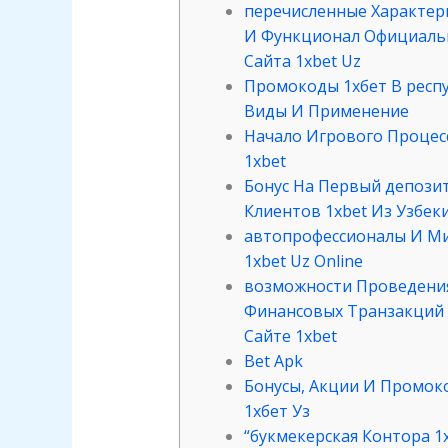
перечисленные Характер
И Функционал Официаль
Hacklink panel
Сайта 1xbet Uz
Промокоды 1хбет В респу
Hacklink panel
Виды И Применение
Начало Игрового Процес
Hacklink panel
1xbet
Бонус На Первый депози
Hacklink panel
Клиентов 1xbet Из Узбек
автопрофессионалы И М
Hacklink panel
1xbet Uz Online
возможности Проведени
Hacklink panel
Финансовых Транзакций
Сайте 1xbet
Hacklink panel
Bet Apk
Бонусы, Акции И Промок
1хбет Уз
Hacklink panel
“букмекерская Контора 1