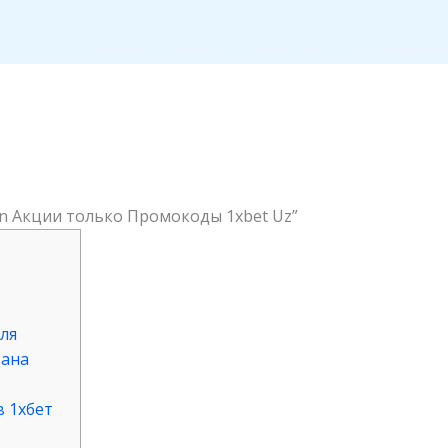
Home
About
Features
API Integrat
an Акции только Промокоды 1xbet Uz”
ля
тана
 1хбет