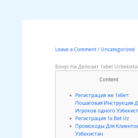
Skip
Hacklink panel
to
content
Hacklink panel
Backlink paketleri
Leave a Comment
/
Uncategorized
Hacklink
Бонус На Депозит 1xbet Uzbekist
Hacklink
Content
Hacklink
Регистрация же 1хбет:
Hacklink
Пошаговая Инструкция Д
Игроков одного Узбекис
Hacklink
Регистрация 1x Bet Uz
Промокоды Для Клиентов
Узбекистан
Hacklink panel