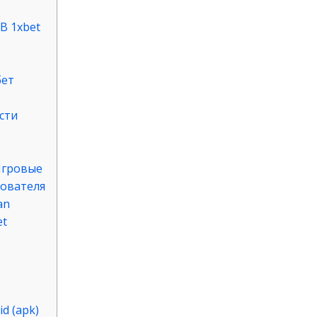
В 1xbet
бет
сти
Игровые
зователя
an
et
d (apk)