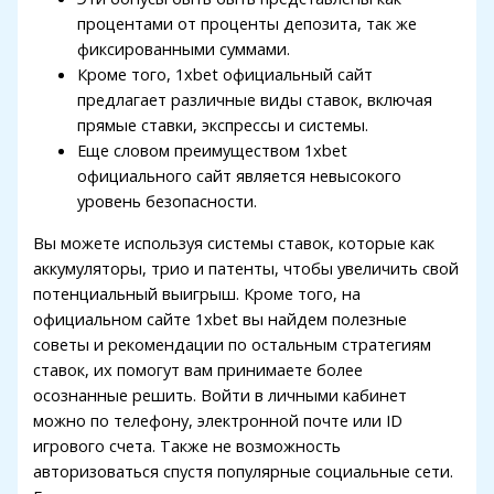
процентами от проценты депозита, так же
фиксированными суммами.
Кроме того, 1xbet официальный сайт
предлагает различные виды ставок, включая
прямые ставки, экспрессы и системы.
Еще словом преимуществом 1xbet
официального сайт является невысокого
уровень безопасности.
Вы можете используя системы ставок, которые как
аккумуляторы, трио и патенты, чтобы увеличить свой
потенциальный выигрыш. Кроме того, на
официальном сайте 1xbet вы найдем полезные
советы и рекомендации по остальным стратегиям
ставок, их помогут вам принимаете более
осознанные решить. Войти в личными кабинет
можно по телефону, электронной почте или ID
игрового счета. Также не возможность
авторизоваться спустя популярные социальные сети.