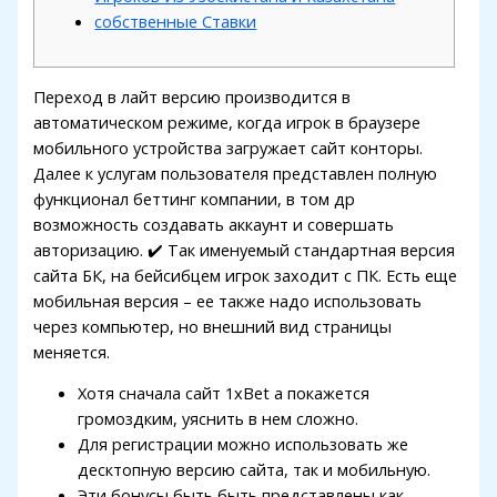
собственные Ставки
Переход в лайт версию производится в
автоматическом режиме, когда игрок в браузере
мобильного устройства загружает сайт конторы.
Далее к услугам пользователя представлен полную
функционал беттинг компании, в том др
возможность создавать аккаунт и совершать
авторизацию. ✔️ Так именуемый стандартная версия
сайта БК, на бейсибцем игрок заходит с ПК. Есть еще
мобильная версия – ее также надо использовать
через компьютер, но внешний вид страницы
меняется.
Хотя сначала сайт 1xBet а покажется
громоздким, уяснить в нем сложно.
Для регистрации можно использовать же
десктопную версию сайта, так и мобильную.
Эти бонусы быть быть представлены как