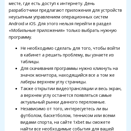
месте, где есть доступ к интернету. День
разработчики предлагают приложения для устройств
неусыпным управлением операционных систем
Android и iOS. Для этого нельзя перейти в раздел
«Мобильные приложения» только выбрать нужную
программу.
Не необходимо сделать для того, чтобы войти
в кабинет а решить проблему, вы узнаете из
таблицы.
Для скачивания программы нужно кликнуть на
значок монитора, находящийся все а том же
лаберы верхнем углу страницы.
Также открытии видеотрансляции и весь экран,
а верхнем углу останется появляться самые
актуальный рынки данного переломные.
Независимо от того, интересуетесь ли вы
футболом, баскетболом, теннисом или всеми
видами спорта, на сайте 1xbet вы сможете
найти все необходимые события для вашей