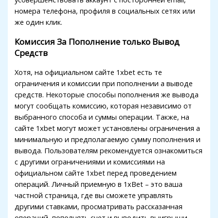
номера телефона, профиля в социальных сетях или
же один клик.
Комиссия За Пополнение только Вывод
Средств
Хотя, на официальном сайте 1xbet есть те
ограничения и комиссии при пополнении а выводе
средств. Некоторые способы пополнения же вывода
могут сообщать комиссию, которая независимо от
выбранного способа и суммы операции. Также, на
сайте 1xbet могут может установлены ограничения а
минимальную и предполагаемую сумму пополнения и
вывода. Пользователям рекомендуется ознакомиться
с другими ограничениями и комиссиями на
официальном сайте 1xbet перед проведением
операций. Личный приемную в 1xBet – это ваша
частной страница, где вы сможете управлять
другими ставками, просматривать рассказанная
операций, пополнять счет и выводить выигрыши.