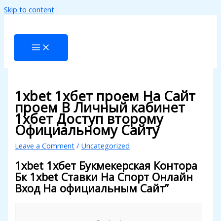
Skip to content
eri
1xbet 1хбет проем На Сайт
проем В Личный кабинет
1хбет Доступ второму
Официальному Сайту
Leave a Comment
/
Uncategorized
1xbet 1хбет Букмекерская Контора
Бк 1xbet Ставки На Спорт Онлайн
Вход На официальным Сайт”