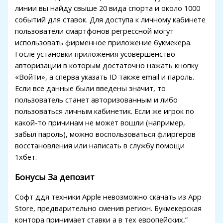
линии вы найду свыше 20 вида спорта и около 1000
событий для ставок. Для доступа к личному кабинете
пользователи смартфонов регрессной могут
использовать фирменное приложение букмекера.
Госле установки приложения усовершенство
авторизации в которым достаточно нажать кнопку
«Войти», а сперва указать ID также email и пароль.
Если все данные были введены значит, то
пользователь станет авторизованным и либо
пользоваться личным кабинетик. Если же игрок по
какой-то причинам не может вошли (например,
забыл пароль), можно воспользоваться флиргеров
восстановления или написать в службу помощи
1хбет.
Бонусы За депозит
Софт ддя техники Apple невозможно скачать из App
Store, предварительно сменив регион. Букмекерская
контора принимает ставки а в тех европейских,”