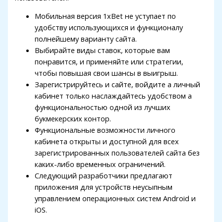
ş
Мобильная версия 1xBet не уступает по
удобству использующихся и функционалу
полнейшему варианту сайта.
Выбирайте виды ставок, которые вам
понравится, и применяйте или стратегии,
ş
чтобы повышая свои шансы в выигрыш.
Зарегистрируйтесь и сайте, войдите а личный
кабинет только наслаждайтесь удобством а
функциональностью одной из лучших
букмекерских контор.
ş
Функциональные возможности личного
кабинета открыты и доступной для всех
t
зарегистрированных пользователей сайта без
каких-либо временных ограничений.
Следующий разработчики предлагают
приложения для устройств неусыпным
управлением операционных систем Android и
iOS.