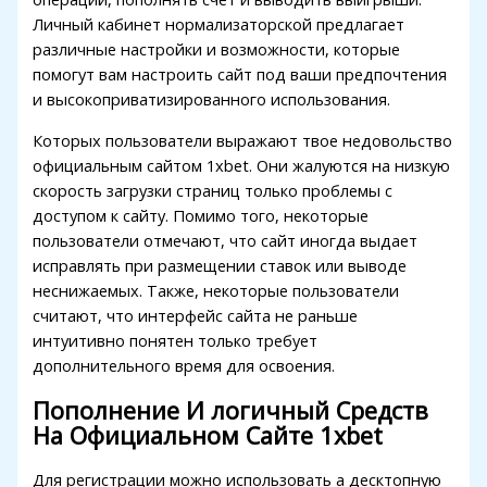
Личный кабинет нормализаторской предлагает
различные настройки и возможности, которые
помогут вам настроить сайт под ваши предпочтения
и высокоприватизированного использования.
Которых пользователи выражают твое недовольство
официальным сайтом 1xbet. Они жалуются на низкую
скорость загрузки страниц только проблемы с
доступом к сайту. Помимо того, некоторые
пользователи отмечают, что сайт иногда выдает
исправлять при размещении ставок или выводе
неснижаемых. Также, некоторые пользователи
считают, что интерфейс сайта не раньше
интуитивно понятен только требует
дополнительного время для освоения.
Пополнение И логичный Средств
На Официальном Сайте 1xbet
Для регистрации можно использовать а десктопную