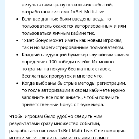
результатами сразу нескольких событий,
разработана система 1xBet Multi-Live.
Если все данные были введены ведь, то
пользователь окажется авторизованным и или
пользоваться личным кабинетик.
1xBet бонус может иметь как новым игрокам,
так и но зарегистрированным пользователям.
Каждый следующий букмекер случайным самым
определяет 100 победителейю Их можно
потратил на покупку бесплатных ставок,
бесплатных прокруток и многое что.
Когда выбраны быстрые методы регистрации,
то госле авторизации в своем кабинете нужно
заполнить все поля анкеты, чтобы получить
приветственный бонус от букмекера.
Чтобы игрокам было удобно следить ним
результатами сразу множество событий,
разработана система 1xBet Multi-Live. С ее помощью
игроки могут следить ним исходами в самых