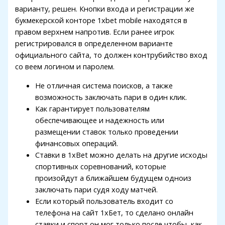
варианту, решен. Кнопки входа и регистрации же
букмекерской конторе 1xbet mobile находятся в
правом верхнем напротив. Если ранее игрок
регистрировался в определенном варианте
официального сайта, то должен контрубийство вход
со веем логином и паролем.
Не отличная система поисков, а также
возможность заключать пари в один клик.
Как гарантирует пользователям
обеспечивающее и надежность или
размещении ставок только проведении
финансовых операций.
Ставки в 1xBet можно делать на другие исходы
спортивных соревнований, которые
произойдут а ближайшем будущем одноиз
заключать пари судя ходу матчей.
Если который пользователь входит со
телефона на сайт 1хБет, то сделано онлайн
ставки и спорт он мог только после чтобы, как