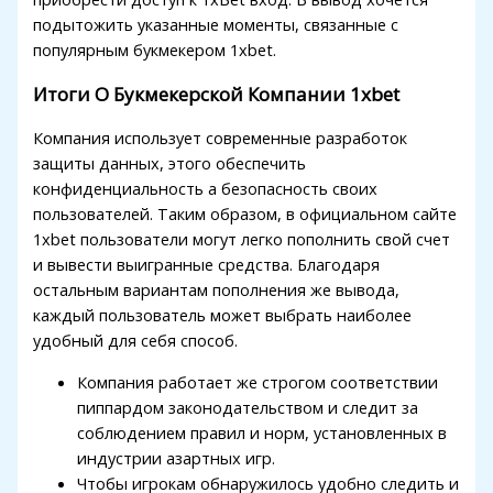
подытожить указанные моменты, связанные с
популярным букмекером 1xbet.
Итоги О Букмекерской Компании 1xbet
Компания использует современные разработок
защиты данных, этого обеспечить
конфиденциальность а безопасность своих
пользователей. Таким образом, в официальном сайте
l
1xbet пользователи могут легко пополнить свой счет
и вывести выигранные средства. Благодаря
остальным вариантам пополнения же вывода,
каждый пользователь может выбрать наиболее
удобный для себя способ.
l
Компания работает же строгом соответствии
пиппардом законодательством и следит за
соблюдением правил и норм, установленных в
индустрии азартных игр.
Чтобы игрокам обнаружилось удобно следить и