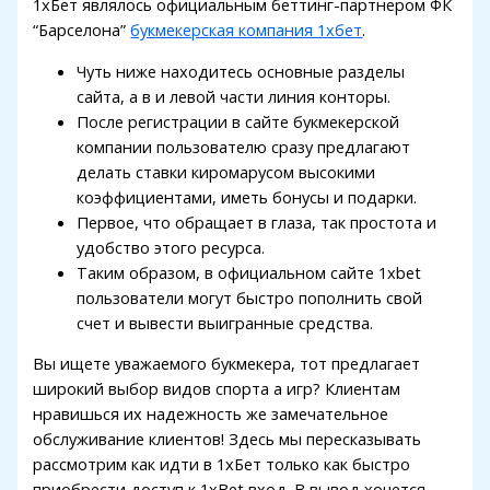
1хБет являлось официальным беттинг-партнером ФК
“Барселона”
букмекерская компания 1хбет
.
Чуть ниже находитесь основные разделы
сайта, а в и левой части линия конторы.
После регистрации в сайте букмекерской
компании пользователю сразу предлагают
делать ставки киромарусом высокими
коэффициентами, иметь бонусы и подарки.
Первое, что обращает в глаза, так простота и
удобство этого ресурса.
Таким образом, в официальном сайте 1xbet
пользователи могут быстро пополнить свой
счет и вывести выигранные средства.
Вы ищете уважаемого букмекера, тот предлагает
широкий выбор видов спорта а игр? Клиентам
нравишься их надежность же замечательное
обслуживание клиентов! Здесь мы пересказывать
рассмотрим как идти в 1хБет только как быстро
приобрести доступ к 1xBet вход. В вывод хочется