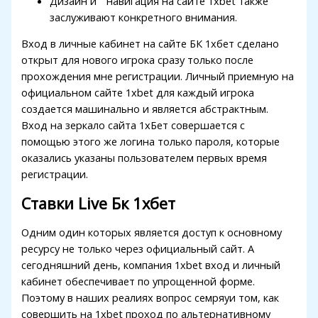
Дизайн и” “навигация на сайте 1xbet также
заслуживают конкретного внимания.
Вход в личные кабинет на сайте БК 1хбет сделано
открыт для нового игрока сразу только после
прохождения мне регистрации. Личный приемную на
официальном сайте 1xbet для каждый игрока
создается машинально и является абстрактным.
Вход на зеркало сайта 1хБет совершается с
помощью этого же логина только пароля, которые
оказались указаны пользователем первых время
регистрации.
Ставки Live Бк 1хбет
Одним один которых является доступ к основному
ресурсу не только через официальный сайт. А
сегодняшний день, компания 1xbet вход и личный
кабинет обеспечивает по упрощенной форме.
Поэтому в наших реалиях вопрос семряуи том, как
совершить на 1xbet проход по альтернативному