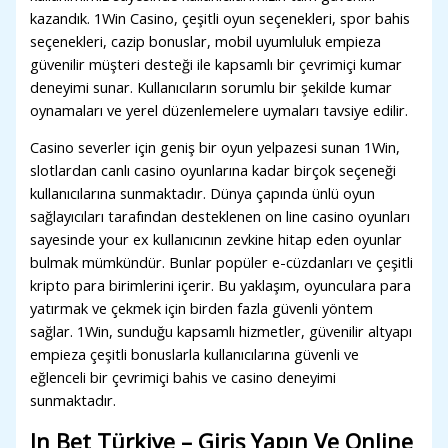
link panel
kazandık. 1Win Casino, çeşitli oyun seçenekleri, spor bahis
seçenekleri, cazip bonuslar, mobil uyumluluk empieza
link panel
güvenilir müşteri desteği ile kapsamlı bir çevrimiçi kumar
link panel
deneyimi sunar. Kullanıcıların sorumlu bir şekilde kumar
oynamaları ve yerel düzenlemelere uymaları tavsiye edilir.
link panel
Casino severler için geniş bir oyun yelpazesi sunan 1Win,
inati
slotlardan canlı casino oyunlarına kadar birçok seçeneği
link
kullanıcılarına sunmaktadır. Dünya çapında ünlü oyun
sağlayıcıları tarafından desteklenen on line casino oyunları
link Panel
sayesinde your ex kullanıcının zevkine hitap eden oyunlar
bulmak mümkündür. Bunlar popüler e-cüzdanları ve çeşitli
link
kripto para birimlerini içerir. Bu yaklaşım, oyunculara para
link Panel
yatırmak ve çekmek için birden fazla güvenli yöntem
sağlar. 1Win, sunduğu kapsamlı hizmetler, güvenilir altyapı
l oku
empieza çeşitli bonuslarla kullanıcılarına güvenli ve
eğlenceli bir çevrimiçi bahis ve casino deneyimi
link Panel
sunmaktadır.
link Panel
In Bet Türkiye – Giriş Yapın Ve Online