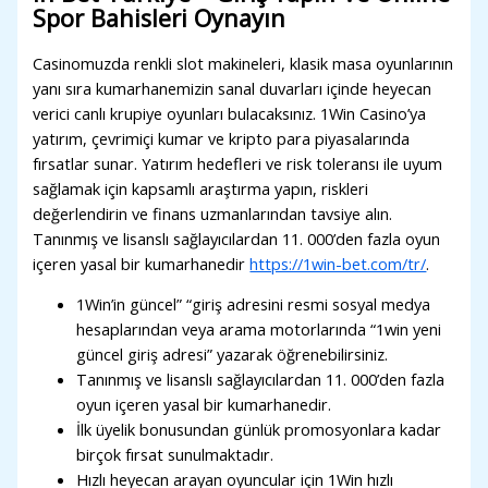
link panel
Spor Bahisleri Oynayın
l Oku
Casinomuzda renkli slot makineleri, klasik masa oyunlarının
yanı sıra kumarhanemizin sanal duvarları içinde heyecan
link
verici canlı krupiye oyunları bulacaksınız. 1Win Casino’ya
link panel
yatırım, çevrimiçi kumar ve kripto para piyasalarında
fırsatlar sunar. Yatırım hedefleri ve risk toleransı ile uyum
link panel
sağlamak için kapsamlı araştırma yapın, riskleri
değerlendirin ve finans uzmanlarından tavsiye alın.
link panel
Tanınmış ve lisanslı sağlayıcılardan 11. 000’den fazla oyun
link
içeren yasal bir kumarhanedir
https://1win-bet.com/tr/
.
link
1Win’in güncel” “giriş adresini resmi sosyal medya
hesaplarından veya arama motorlarında “1win yeni
link
güncel giriş adresi” yazarak öğrenebilirsiniz.
link panel
Tanınmış ve lisanslı sağlayıcılardan 11. 000’den fazla
oyun içeren yasal bir kumarhanedir.
link panel
İlk üyelik bonusundan günlük promosyonlara kadar
birçok fırsat sunulmaktadır.
link
Hızlı heyecan arayan oyuncular için 1Win hızlı