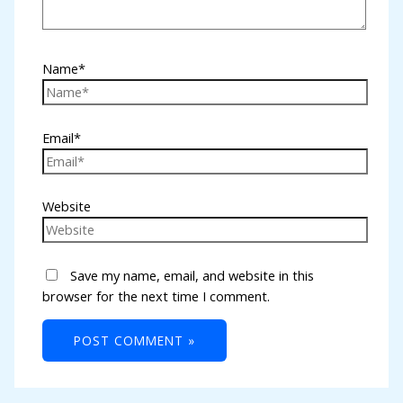
Name*
Email*
Website
Save my name, email, and website in this
browser for the next time I comment.