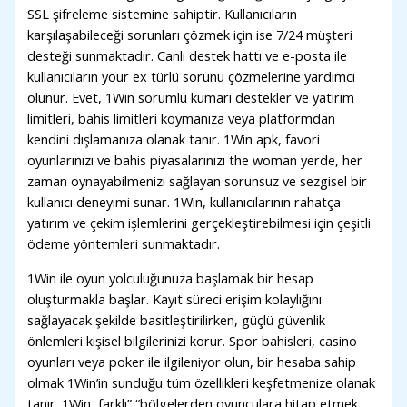
SSL şifreleme sistemine sahiptir. Kullanıcıların
karşılaşabileceği sorunları çözmek için ise 7/24 müşteri
desteği sunmaktadır. Canlı destek hattı ve e-posta ile
kullanıcıların your ex türlü sorunu çözmelerine yardımcı
olunur. Evet, 1Win sorumlu kumarı destekler ve yatırım
limitleri, bahis limitleri koymanıza veya platformdan
kendini dışlamanıza olanak tanır. 1Win apk, favori
oyunlarınızı ve bahis piyasalarınızı the woman yerde, her
zaman oynayabilmenizi sağlayan sorunsuz ve sezgisel bir
kullanıcı deneyimi sunar. 1Win, kullanıcılarının rahatça
yatırım ve çekim işlemlerini gerçekleştirebilmesi için çeşitli
ödeme yöntemleri sunmaktadır.
1Win ile oyun yolculuğunuza başlamak bir hesap
oluşturmakla başlar. Kayıt süreci erişim kolaylığını
sağlayacak şekilde basitleştirilirken, güçlü güvenlik
önlemleri kişisel bilgilerinizi korur. Spor bahisleri, casino
oyunları veya poker ile ilgileniyor olun, bir hesaba sahip
olmak 1Win’in sunduğu tüm özellikleri keşfetmenize olanak
tanır. 1Win, farklı” “bölgelerden oyunculara hitap etmek