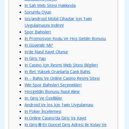
In Sah Web Sitesi Hakkında
link panel
Sorumlu Oyun
Ios/android Mobil Cihazlar Için 1win
link panel
Uygulamasını Indirin!
Spor Bahisleri
link panel
In Promosyon Kodu Ve Hoş Geldin Bonusu
link panel
In Güvenilir Mi?
In’de Nasıl Kayıt Olunur
link panel
In Giriş Yap
link panel
In Casino Için Resmi Web Sitesi Bilgileri
In Bet Yüksek Oranlarla Canlı Bahis
link panel
In – Bahis Ve Online Casino Resmi Sitesi
Win Spor Bahisleri Seçenekleri
link satın al
Hoşgeldin Bonusu Nasıl Alınır
link panel
In: Giriş Ve Özellikler
Android Ve Ios Için 1win Uygulaması
link panel
In Poker İncelemesi
In Online Casino’da Giriş Ve Kayıt
link panel
In Giriş 🌐 En Güncel Giriş Adresi Ile Kolay Ve