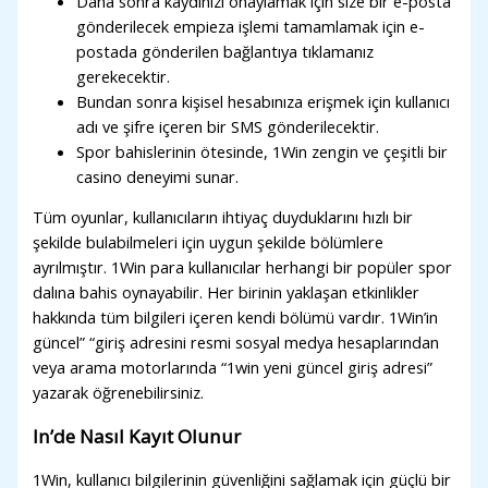
Daha sonra kaydınızı onaylamak için size bir e-posta
gönderilecek empieza işlemi tamamlamak için e-
postada gönderilen bağlantıya tıklamanız
gerekecektir.
Bundan sonra kişisel hesabınıza erişmek için kullanıcı
adı ve şifre içeren bir SMS gönderilecektir.
Spor bahislerinin ötesinde, 1Win zengin ve çeşitli bir
casino deneyimi sunar.
Tüm oyunlar, kullanıcıların ihtiyaç duyduklarını hızlı bir
şekilde bulabilmeleri için uygun şekilde bölümlere
ayrılmıştır. 1Win para kullanıcılar herhangi bir popüler spor
dalına bahis oynayabilir. Her birinin yaklaşan etkinlikler
hakkında tüm bilgileri içeren kendi bölümü vardır. 1Win’in
güncel” “giriş adresini resmi sosyal medya hesaplarından
veya arama motorlarında “1win yeni güncel giriş adresi”
yazarak öğrenebilirsiniz.
In’de Nasıl Kayıt Olunur
1Win, kullanıcı bilgilerinin güvenliğini sağlamak için güçlü bir