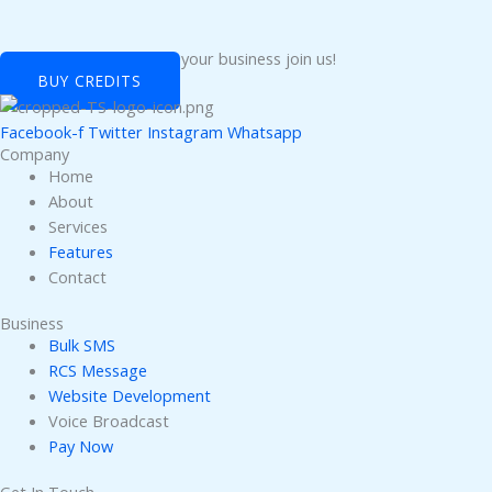
 panel
Its Our Pleasure to have your business join us!
BUY CREDITS
 panel
Facebook-f
Twitter
Instagram
Whatsapp
 panel
Company
Home
giriş
About
Services
o
Features
Contact
o
Business
Bulk SMS
utube mp3 downloader
RCS Message
Website Development
Voice Broadcast
Pay Now
Get In Touch