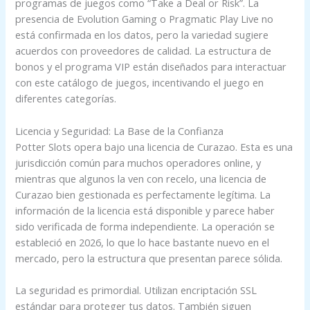
programas de juegos como “Take a Deal or Risk”. La
 panel
presencia de Evolution Gaming o Pragmatic Play Live no
está confirmada en los datos, pero la variedad sugiere
 panel
acuerdos con proveedores de calidad. La estructura de
bonos y el programa VIP están diseñados para interactuar
 panel
con este catálogo de juegos, incentivando el juego en
diferentes categorías.
 panel
Licencia y Seguridad: La Base de la Confianza
 panel
Potter Slots opera bajo una licencia de Curazao. Esta es una
jurisdicción común para muchos operadores online, y
satın al
mientras que algunos la ven con recelo, una licencia de
Curazao bien gestionada es perfectamente legítima. La
 Panel
información de la licencia está disponible y parece haber
sido verificada de forma independiente. La operación se
 panel
estableció en 2026, lo que lo hace bastante nuevo en el
mercado, pero la estructura que presentan parece sólida.
satın al
La seguridad es primordial. Utilizan encriptación SSL
estándar para proteger tus datos. También siguen