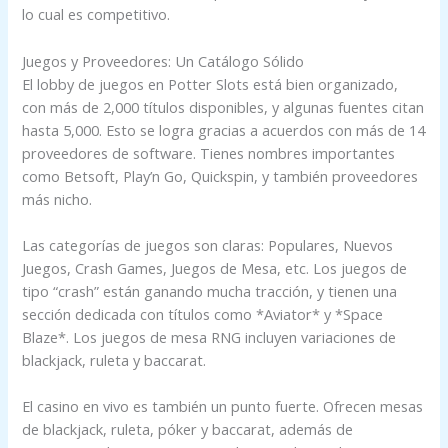
lo cual es competitivo.
 panel
Juegos y Proveedores: Un Catálogo Sólido
 panel
El lobby de juegos en Potter Slots está bien organizado,
con más de 2,000 títulos disponibles, y algunas fuentes citan
 panel
hasta 5,000. Esto se logra gracias a acuerdos con más de 14
proveedores de software. Tienes nombres importantes
como Betsoft, Play’n Go, Quickspin, y también proveedores
más nicho.
 panel
Las categorías de juegos son claras: Populares, Nuevos
 panel
Juegos, Crash Games, Juegos de Mesa, etc. Los juegos de
tipo “crash” están ganando mucha tracción, y tienen una
 panel
sección dedicada con títulos como *Aviator* y *Space
Blaze*. Los juegos de mesa RNG incluyen variaciones de
 panel
blackjack, ruleta y baccarat.
El casino en vivo es también un punto fuerte. Ofrecen mesas
 panel
de blackjack, ruleta, póker y baccarat, además de