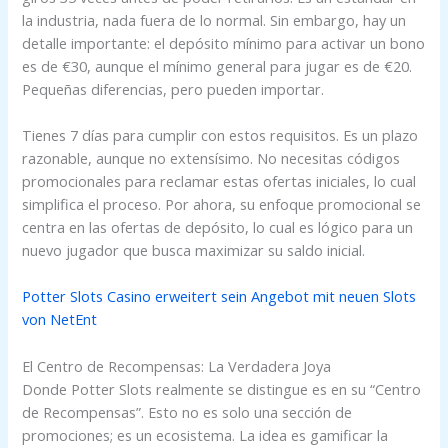
la industria, nada fuera de lo normal. Sin embargo, hay un
 panel
detalle importante: el depósito mínimo para activar un bono
es de €30, aunque el mínimo general para jugar es de €20.
 panel
Pequeñas diferencias, pero pueden importar.
 panel
Tienes 7 días para cumplir con estos requisitos. Es un plazo
razonable, aunque no extensísimo. No necesitas códigos
 panel
promocionales para reclamar estas ofertas iniciales, lo cual
simplifica el proceso. Por ahora, su enfoque promocional se
 panel
centra en las ofertas de depósito, lo cual es lógico para un
nuevo jugador que busca maximizar su saldo inicial.
 panel
Potter Slots Casino erweitert sein Angebot mit neuen Slots
 panel
von NetEnt
 panel
El Centro de Recompensas: La Verdadera Joya
Donde Potter Slots realmente se distingue es en su “Centro
de Recompensas”. Esto no es solo una sección de
 panel
promociones; es un ecosistema. La idea es gamificar la