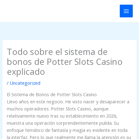
Skip
 panel
to
content
 panel
 paketleri
Todo sobre el sistema de
bonos de Potter Slots Casino
explicado
/
Uncategorized
El Sistema de Bonos de Potter Slots Casino
Llevo años en este negocio. He visto nacer y desaparecer a
muchos operadores. Potter Slots Casino, aunque
 panel
relativamente nuevo tras su establecimiento en 2026,
muestra una operación sorprendentemente pulida. Su
 panel
enfoque temático de fantasía y magia es evidente en toda
la interfaz. Pero lo que realmente me llama la atención es su
 panel