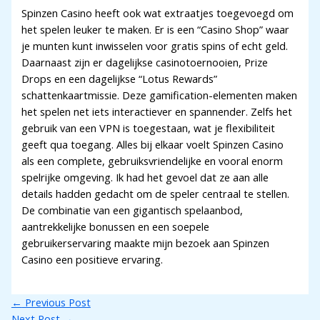
Spinzen Casino heeft ook wat extraatjes toegevoegd om
het spelen leuker te maken. Er is een “Casino Shop” waar
je munten kunt inwisselen voor gratis spins of echt geld.
Daarnaast zijn er dagelijkse casinotoernooien, Prize
Drops en een dagelijkse “Lotus Rewards”
schattenkaartmissie. Deze gamification-elementen maken
het spelen net iets interactiever en spannender. Zelfs het
gebruik van een VPN is toegestaan, wat je flexibiliteit
geeft qua toegang. Alles bij elkaar voelt Spinzen Casino
als een complete, gebruiksvriendelijke en vooral enorm
spelrijke omgeving. Ik had het gevoel dat ze aan alle
details hadden gedacht om de speler centraal te stellen.
De combinatie van een gigantisch spelaanbod,
aantrekkelijke bonussen en een soepele
gebruikerservaring maakte mijn bezoek aan Spinzen
Casino een positieve ervaring.
←
Previous Post
Next Post
→