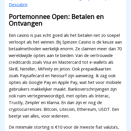
Descubrir
Portemonnee Open: Betalen en
Ontvangen
Een casino is pas echt goed als het betalen net zo soepel
verloopt als het winnen. Bij Spinzen Casino is de keuze aan
betaalmethoden werkelijk enorm. Ze claimen meer dan 70
wereldwijde opties aan te bieden. Van de vertrouwde
creditcards zoals Visa en Mastercard tot e-wallets als
Skrill, Neteller, MiFinity en Jeton. Ook prepaidkaarten
zoals Paysafecard en Neosurf zijn aanwezig. Ik zag ook
opties als Google Pay en Apple Pay, wat het voor mobiele
gebruikers makkelijker maakt. Bankoverschrijvingen zijn
ook ruim vertegenwoordigd, met opties als Interac,
Trustly, Zimpler en Klarna. En dan zijn er nog de
cryptocurrencies: Bitcoin, Litecoin, Ethereum, USDT. Een
beetje van alles, voor iedereen.
De minimale storting is €10 voor de meeste fiat valuta’s,