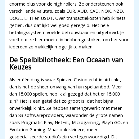
enorme plus voor de high rollers. Ze ondersteunen ook
verschillende valuta’s, zoals EUR, AUD, CAD, NOK, NZD,
DOGE, ETH en USDT. Over transactiekosten heb ik niets
er
gezien, dus dat lijkt wel goed geregeld. Het hele
betalingssysteem voelde betrouwbaar en uitgebreid. Je
voelt dat ze hier moeite in hebben gestoken, om het voor
iedereen zo makkelijk mogelijk te maken.
De Spelbibliotheek: Een Oceaan van
Keuzes
Als er één ding is waar Spinzen Casino echt in uitblinkt,
dan is het de sheer omvang van hun spelaanbod. Meer
dan 15.000 spellen, heb ik al gezegd dat het er 15.000
zijn? Het is een getal dat zo groot is, dat het bijna
onwerkelijk klinkt. Ze hebben samengewerkt met meer
dan 83 softwareproviders, waaronder de grote namen
zoals Pragmatic Play, NetEnt, Microgaming, Play’n GO, en
Evolution Gaming. Maar ook kleinere, meer
gespecialiseerde studio’s zijn vertegenwoordigd. Dit