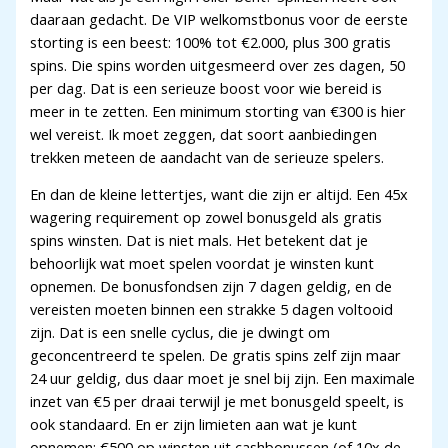
daaraan gedacht. De VIP welkomstbonus voor de eerste
storting is een beest: 100% tot €2.000, plus 300 gratis
spins. Die spins worden uitgesmeerd over zes dagen, 50
per dag. Dat is een serieuze boost voor wie bereid is
meer in te zetten. Een minimum storting van €300 is hier
wel vereist. Ik moet zeggen, dat soort aanbiedingen
trekken meteen de aandacht van de serieuze spelers.
En dan de kleine lettertjes, want die zijn er altijd. Een 45x
wagering requirement op zowel bonusgeld als gratis
spins winsten. Dat is niet mals. Het betekent dat je
behoorlijk wat moet spelen voordat je winsten kunt
opnemen. De bonusfondsen zijn 7 dagen geldig, en de
vereisten moeten binnen een strakke 5 dagen voltooid
zijn. Dat is een snelle cyclus, die je dwingt om
geconcentreerd te spelen. De gratis spins zelf zijn maar
24 uur geldig, dus daar moet je snel bij zijn. Een maximale
inzet van €5 per draai terwijl je met bonusgeld speelt, is
ook standaard. En er zijn limieten aan wat je kunt
opnemen: €500 op winsten uit cashbonussen (of 10x de