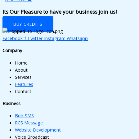
Its Our Pleasure to have your business join us!
BUY CREDITS
Facebook-f
Twitter
Instagram
Whatsapp
Company
Home
About
Services
Features
Contact
Business
Bulk SMS
RCS Message
Website Development
Voice Broadcast