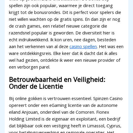
spellen zijn ook populair, waarmee je direct toegang
krijgt tot de bonusrondes. Dit is perfect voor spelers die
niet willen wachten op de gratis spins. En dan zijn er nog
de crash games, een relatief nieuwe categorie die
razendsnel populair is geworden. De diversiteit hier is
echt indrukwekkend. Ik kon uren, nee dagen, besteden
aan het verkennen van al deze
casino spellen
. Het was een
ware ontdekkingsreis. Elke keer dat ik dacht dat ik alles
wel had gezien, ontdekte ik weer een nieuwe provider of
een verborgen parel.
Betrouwbaarheid en Veiligheid:
Onder de Licentie
Bij online gokken is vertrouwen essentieel. Spinzen Casino
opereert onder een eGaming licentie van de autonome
eiland Anjouan, onderdeel van de Comoren. Fionex
Holding Limited is de eigenaar en exploitant, een bedrijf
dat blijkbaar ook een vestiging heeft in Limassol, Cyprus,
voor betalingsverwerking en regionale operaties. Het