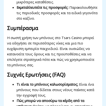
Hacklink panel
μικρότερες καταθέσεις.
Εκμεταλλευτείτε τις προσφορές:
Παρακολουθήστε
Hacklink panel
τις περιοδικές προσφορές και τα ειδικά γεγονότα
στο καζίνο.
Hacklink panel
Συμπέρασμα
Hacklink panel
Illuminati
Η σωστή χρήση των μπόνους στο Tsars Casino μπορεί
να οδηγήσει σε περισσότερες νίκες και μια πιο
Hacklink
ευχάριστη εμπειρία παιχνιδιού. Είναι ουσιώδες να
κατανοείτε τους όρους και τις προϋποθέσεις και να
Hacklink Panel
επιλέγετε στρατηγικά πότε και πώς να χρησιμοποιείτε
Hacklink
τα μπόνους σας.
Hacklink Panel
Συχνές Ερωτήσεις (FAQ)
Masal oku
Τι είναι το μπόνους καλωσορίσματος;
Είναι ένα
μπόνους που δίδεται στους νέους παίκτες κατά
Hacklink Panel
την εγγραφή τους.
Hacklink Panel
Πώς μπορώ να αποσύρω τα κέρδη από τα