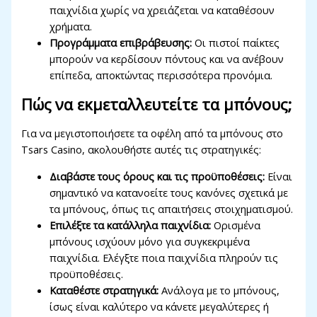
Hacklink panel
παιχνίδια χωρίς να χρειάζεται να καταθέσουν
χρήματα.
Hacklink panel
Προγράμματα επιβράβευσης:
Οι πιστοί παίκτες
Hacklink panel
μπορούν να κερδίσουν πόντους και να ανέβουν
επίπεδα, αποκτώντας περισσότερα προνόμια.
Hacklink panel
Πώς να εκμεταλλευτείτε τα μπόνους;
Hacklink panel
Για να μεγιστοποιήσετε τα οφέλη από τα μπόνους στο
Hacklink panel
Tsars Casino, ακολουθήστε αυτές τις στρατηγικές:
Hacklink panel
Διαβάστε τους όρους και τις προϋποθέσεις:
Είναι
Hacklink panel
σημαντικό να κατανοείτε τους κανόνες σχετικά με
τα μπόνους, όπως τις απαιτήσεις στοιχηματισμού.
Hacklink panel
Επιλέξτε τα κατάλληλα παιχνίδια:
Ορισμένα
Hacklink panel
μπόνους ισχύουν μόνο για συγκεκριμένα
παιχνίδια. Ελέγξτε ποια παιχνίδια πληρούν τις
Hacklink panel
προϋποθέσεις.
Καταθέστε στρατηγικά:
Ανάλογα με το μπόνους,
Hacklink panel
ίσως είναι καλύτερο να κάνετε μεγαλύτερες ή