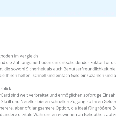
Home
About
Features
API Integrat
thoden im Vergleich
nd die Zahlungsmethoden ein entscheidender Faktor für die
n, die sowohl Sicherheit als auch Benutzerfreundlichkeit bie
ie Ihnen helfen, schnell und einfach Geld einzuzahlen und
rblick
rCard sind weit verbreitet und ermöglichen sofortige Einza
, Skrill und Neteller bieten schnellen Zugang zu Ihren Gelder
icherere, aber oft langsamere Option, die ideal für größere Be
und andere digitale Währungen gewinnen an Beliebtheit auf