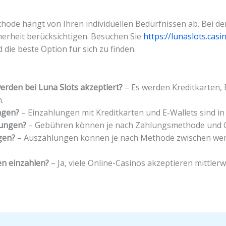
hode hängt von Ihren individuellen Bedürfnissen ab. Bei der
erheit berücksichtigen. Besuchen Sie
https://lunaslots.casi
ie beste Option für sich zu finden.
den bei Luna Slots akzeptiert?
– Es werden Kreditkarten,
.
ngen?
– Einzahlungen mit Kreditkarten und E-Wallets sind in
lungen?
– Gebühren können je nach Zahlungsmethode und Ca
gen?
– Auszahlungen können je nach Methode zwischen we
n einzahlen?
– Ja, viele Online-Casinos akzeptieren mittle